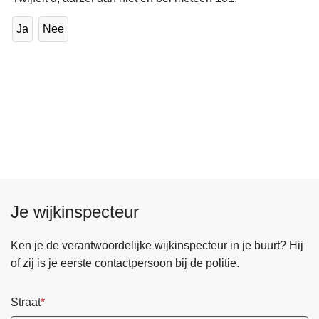
Ja
Nee
Je wijkinspecteur
Ken je de verantwoordelijke wijkinspecteur in je buurt? Hij
of zij is je eerste contactpersoon bij de politie.
Straat