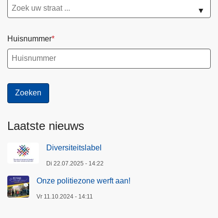
▼
Huisnummer
Laatste nieuws
Diversiteitslabel
Di 22.07.2025 - 14:22
Onze politiezone werft aan!
Vr 11.10.2024 - 14:11