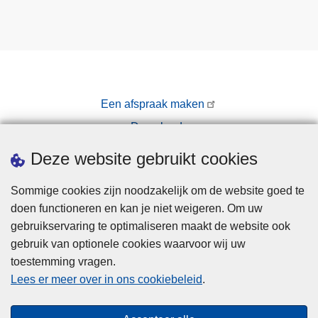
Een afspraak maken
Downloads
Pers
Deze website gebruikt cookies
Sommige cookies zijn noodzakelijk om de website goed te
doen functioneren en kan je niet weigeren. Om uw
gebruikservaring te optimaliseren maakt de website ook
gebruik van optionele cookies waarvoor wij uw
toestemming vragen.
Disclaimer
Lees er meer over in ons cookiebeleid
.
Privacy
Cookies