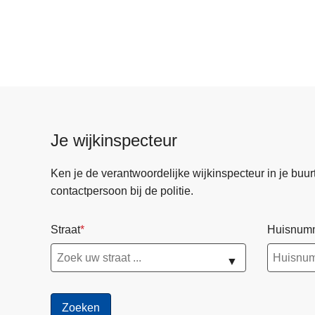
Je wijkinspecteur
Ken je de verantwoordelijke wijkinspecteur in je buurt? 
contactpersoon bij de politie.
Straat
Huisnum
▼