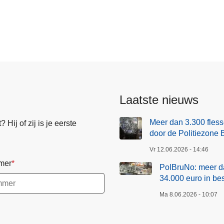
Laatste nieuws
Meer dan 3.300 fless
Hij of zij is je eerste
door de Politiezone 
Vr 12.06.2026 - 14:46
mer
PolBruNo: meer da
34.000 euro in b
Ma 8.06.2026 - 10:07