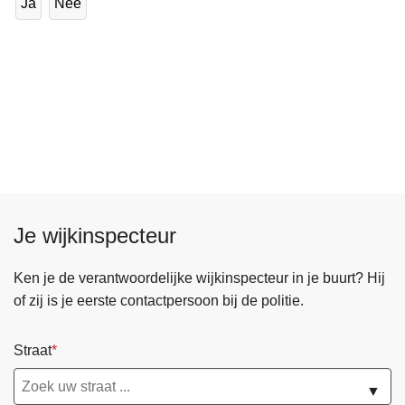
Ja
Nee
Je wijkinspecteur
Ken je de verantwoordelijke wijkinspecteur in je buurt? Hij
of zij is je eerste contactpersoon bij de politie.
Straat
▼