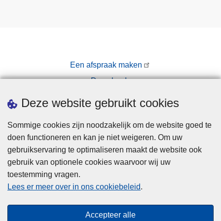
Een afspraak maken
Downloads
Pers
Deze website gebruikt cookies
Sommige cookies zijn noodzakelijk om de website goed te
doen functioneren en kan je niet weigeren. Om uw
gebruikservaring te optimaliseren maakt de website ook
gebruik van optionele cookies waarvoor wij uw
toestemming vragen.
Disclaimer
Lees er meer over in ons cookiebeleid
.
Privacy
Cookies
Accepteer alle