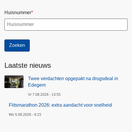
Huisnummer
Laatste nieuws
Twee verdachten opgepakt na drugsdeal in
Edegem
Vr 7.08.2026 - 13:55
Flitsmarathon 2026: extra aandacht voor snelheid
Wo 5.08.2026 - 9:15