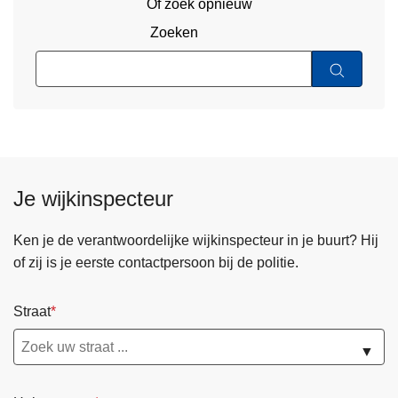
Of zoek opnieuw
Zoeken
Je wijkinspecteur
Ken je de verantwoordelijke wijkinspecteur in je buurt? Hij
of zij is je eerste contactpersoon bij de politie.
Straat
▼