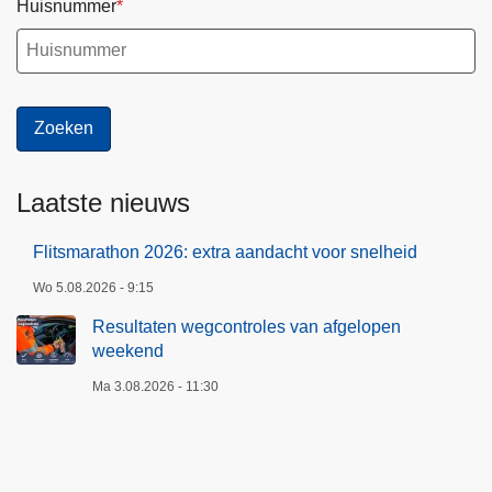
Huisnummer
Laatste nieuws
Flitsmarathon 2026: extra aandacht voor snelheid
Wo 5.08.2026 - 9:15
Resultaten wegcontroles van afgelopen
weekend
Ma 3.08.2026 - 11:30