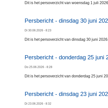
Dit is het persoverzicht van woensdag 1 juli 202
Persbericht - dinsdag 30 juni 20
Di 30.06.2026 - 8:23
Dit is het persoverzicht van dinsdag 30 juni 2026
Persbericht - donderdag 25 juni 
Do 25.06.2026 - 8:28
Dit is het persoverzicht van donderdag 25 juni 2
Persbericht - dinsdag 23 juni 20
Di 23.06.2026 - 8:32