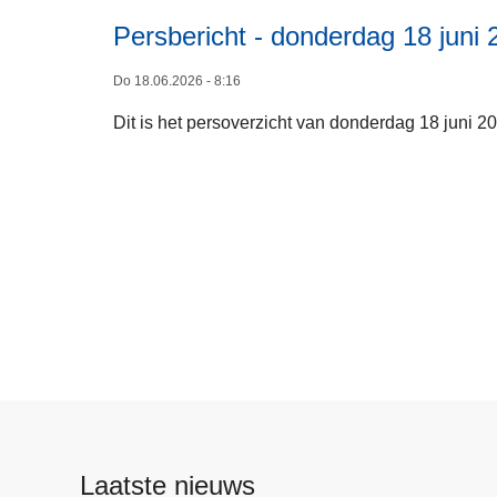
Persbericht - donderdag 18 juni 
Do 18.06.2026 - 8:16
Dit is het persoverzicht van donderdag 18 juni 2
Laatste nieuws