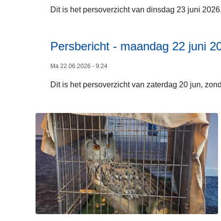
Dit is het persoverzicht van dinsdag 23 juni 2026
Persbericht - maandag 22 juni 2
Ma 22.06.2026 - 9:24
Dit is het persoverzicht van zaterdag 20 jun, zo