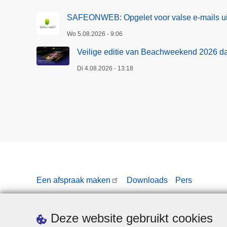
SAFEONWEB: Opgelet voor valse e-mails ui
Wo 5.08.2026 - 9:06
Veilige editie van Beachweekend 2026 d
Di 4.08.2026 - 13:18
Een afspraak maken
Downloads
Pers
Deze website gebruikt cookies