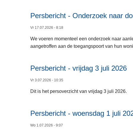
Persbericht - Onderzoek naar do
Vr 17.07.2026 - 8:18
We voeren momenteel een onderzoek naar aanlei
aangetroffen aan de toegangspoort van hun won
Persbericht - vrijdag 3 juli 2026
Vr 3.07.2026 - 10:35
Dit is het persoverzicht van vrijdag 3 juli 2026.
Persbericht - woensdag 1 juli 20
Wo 1.07.2026 - 9:07