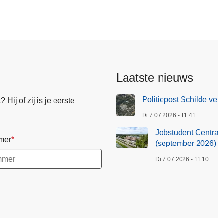
Laatste nieuws
Politiepost Schilde ve
Hij of zij is je eerste
Di 7.07.2026 - 11:41
Jobstudent Centraa
mer
(september 2026)
Di 7.07.2026 - 11:10