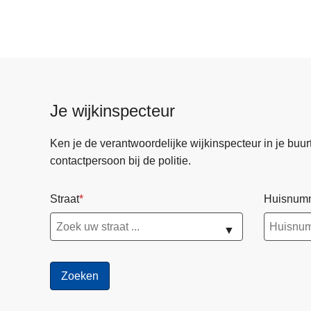
Je wijkinspecteur
Ken je de verantwoordelijke wijkinspecteur in je buurt? 
contactpersoon bij de politie.
Straat
Huisnum
▼