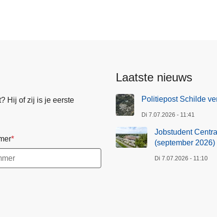
Laatste nieuws
Politiepost Schilde ve
Hij of zij is je eerste
Di 7.07.2026 - 11:41
Jobstudent Centraa
mer
(september 2026)
Di 7.07.2026 - 11:10