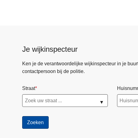
Je wijkinspecteur
Ken je de verantwoordelijke wijkinspecteur in je buurt? 
contactpersoon bij de politie.
Straat
Huisnum
▼