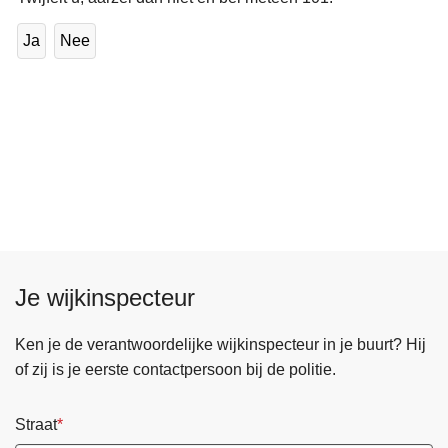
Ja
Nee
Je wijkinspecteur
Ken je de verantwoordelijke wijkinspecteur in je buurt? Hij
of zij is je eerste contactpersoon bij de politie.
Straat