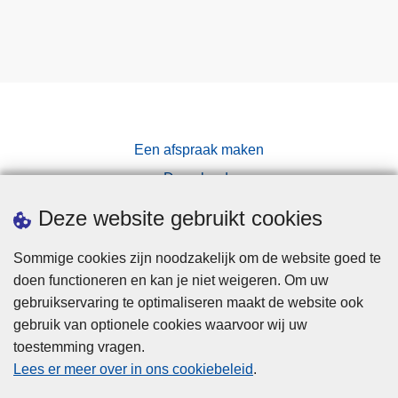
Een afspraak maken
Downloads
Pers
Deze website gebruikt cookies
Sommige cookies zijn noodzakelijk om de website goed te
doen functioneren en kan je niet weigeren. Om uw
gebruikservaring te optimaliseren maakt de website ook
gebruik van optionele cookies waarvoor wij uw
toestemming vragen.
Disclaimer
Lees er meer over in ons cookiebeleid
.
Privacy