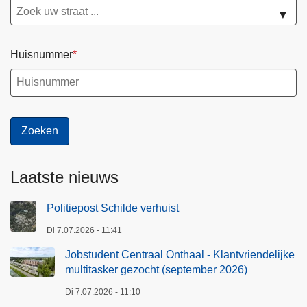
▼
Huisnummer
Laatste nieuws
Politiepost Schilde verhuist
Di 7.07.2026 - 11:41
Jobstudent Centraal Onthaal - Klantvriendelijke
multitasker gezocht (september 2026)
Di 7.07.2026 - 11:10