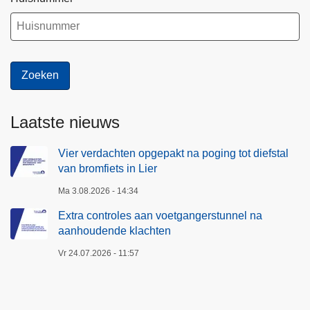
Laatste nieuws
Vier verdachten opgepakt na poging tot diefstal
van bromfiets in Lier
Ma 3.08.2026 - 14:34
Extra controles aan voetgangerstunnel na
aanhoudende klachten
Vr 24.07.2026 - 11:57