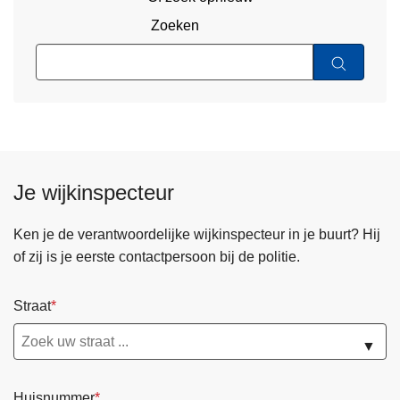
Zoeken
Je wijkinspecteur
Ken je de verantwoordelijke wijkinspecteur in je buurt? Hij
of zij is je eerste contactpersoon bij de politie.
Straat
▼
Huisnummer