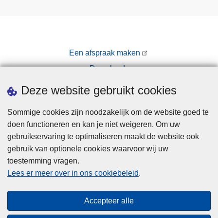
Een afspraak maken
Downloads
Pers
Deze website gebruikt cookies
Sommige cookies zijn noodzakelijk om de website goed te
doen functioneren en kan je niet weigeren. Om uw
gebruikservaring te optimaliseren maakt de website ook
gebruik van optionele cookies waarvoor wij uw
toestemming vragen.
Disclaimer
Lees er meer over in ons cookiebeleid
.
Privacy
Cookies
Accepteer alle
Toegankelijkheid