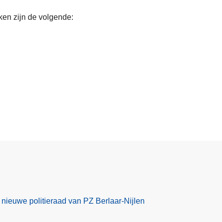
en zijn de volgende:
 nieuwe politieraad van PZ Berlaar-Nijlen