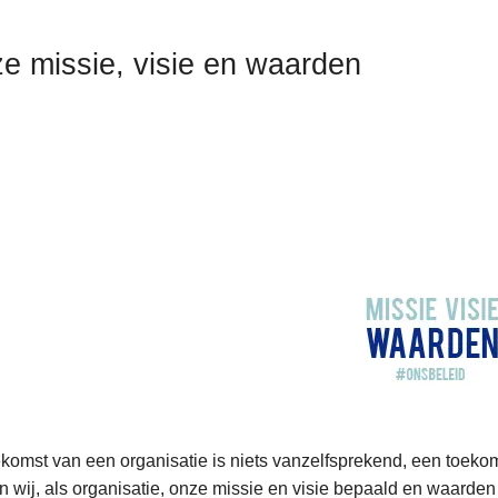
e missie, visie en waarden
an
komst van een organisatie is niets vanzelfsprekend, een toek
 wij, als organisatie, onze missie en visie bepaald en waarden