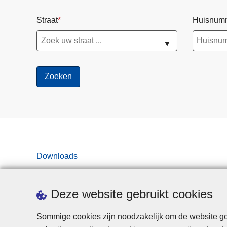
Straat
Huisnum
▼
Downloads
Deze website gebruikt cookies
Sommige cookies zijn noodzakelijk om de website goe