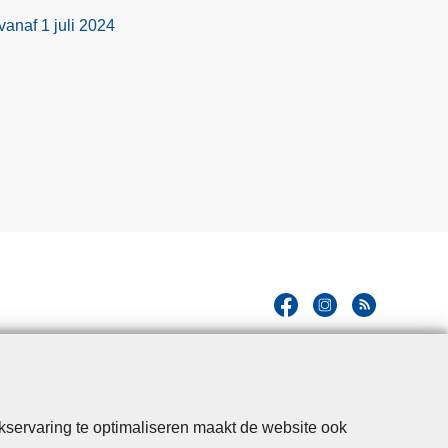
anaf 1 juli 2024
kservaring te optimaliseren maakt de website ook