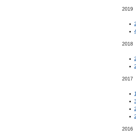
2019
2018
2017
2016