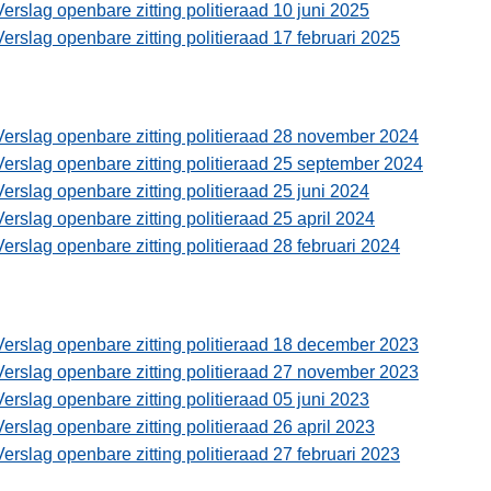
Verslag openbare zitting politieraad 10 juni 2025
Verslag openbare zitting politieraad 17 februari 2025
Verslag openbare zitting politieraad 28 november 2024
Verslag openbare zitting politieraad 25 september 2024
Verslag openbare zitting politieraad 25 juni 2024
Verslag openbare zitting politieraad 25 april 2024
Verslag openbare zitting politieraad 28 februari 2024
Verslag openbare zitting politieraad 18 december 2023
Verslag openbare zitting politieraad 27 november 2023
Verslag openbare zitting politieraad 05 juni 2023
Verslag openbare zitting politieraad 26 april 2023
Verslag openbare zitting politieraad 27 februari 2023