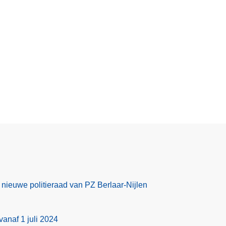
 nieuwe politieraad van PZ Berlaar-Nijlen
anaf 1 juli 2024