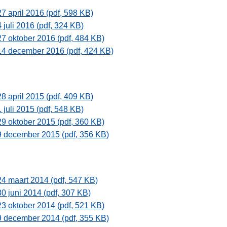
27 april 2016 (pdf, 598 KB)
4 juli 2016 (pdf, 324 KB)
27 oktober 2016 (pdf, 484 KB)
14 december 2016 (pdf, 424 KB)
28 april 2015 (pdf, 409 KB)
1 juli 2015 (pdf, 548 KB)
29 oktober 2015 (pdf, 360 KB)
9 december 2015 (pdf, 356 KB)
24 maart 2014 (pdf, 547 KB)
30 juni 2014 (pdf, 307 KB)
23 oktober 2014 (pdf, 521 KB)
9 december 2014 (pdf, 355 KB)