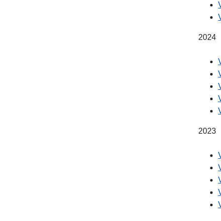
2024
2023