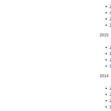
2015
2014