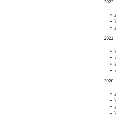
2022
2021
2020