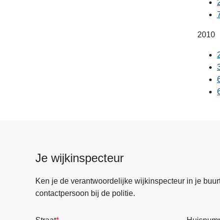
​2010
Je wijkinspecteur
Ken je de verantwoordelijke wijkinspecteur in je buurt? 
contactpersoon bij de politie.