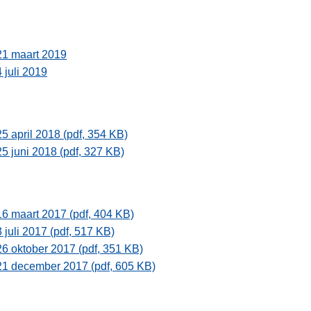
21 maart 2019
4 juli 2019
25 april 2018 (pdf, 354 KB)
25 juni 2018 (pdf, 327 KB)
16 maart 2017 (pdf, 404 KB)
3 juli 2017 (pdf, 517 KB)
26 oktober 2017 (pdf, 351 KB)
21 december 2017 (pdf, 605 KB)