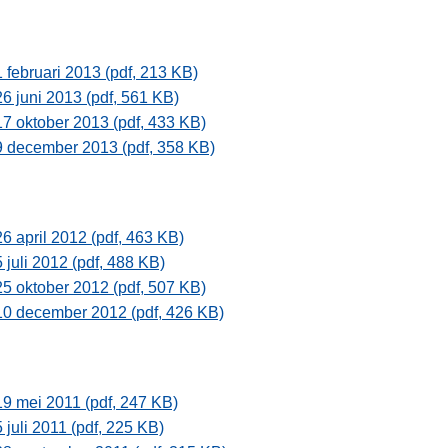
1 februari 2013 (pdf, 213 KB)
26 juni 2013 (pdf, 561 KB)
17 oktober 2013 (pdf, 433 KB)
9 december 2013 (pdf, 358 KB)
26 april 2012 (pdf, 463 KB)
5 juli 2012 (pdf, 488 KB)
25 oktober 2012 (pdf, 507 KB)
10 december 2012 (pdf, 426 KB)
19 mei 2011 (pdf, 247 KB)
5 juli 2011 (pdf, 225 KB)