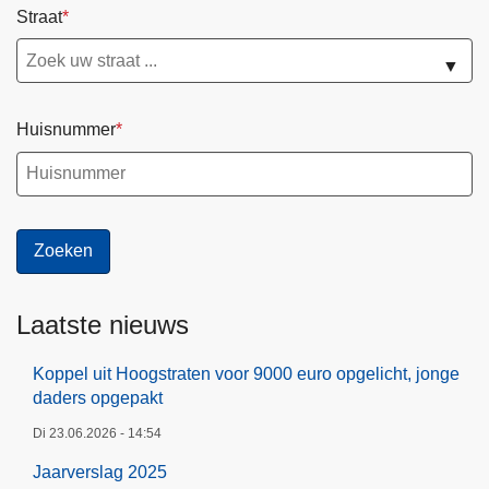
Straat
▼
Huisnummer
Laatste nieuws
Koppel uit Hoogstraten voor 9000 euro opgelicht, jonge
daders opgepakt
Di 23.06.2026 - 14:54
Jaarverslag 2025