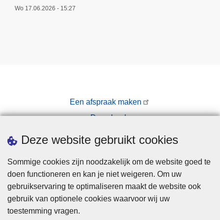
Wo 17.06.2026 - 15:27
Een afspraak maken
Downloads
Pers
Deze website gebruikt cookies
Sommige cookies zijn noodzakelijk om de website goed te
doen functioneren en kan je niet weigeren. Om uw
gebruikservaring te optimaliseren maakt de website ook
gebruik van optionele cookies waarvoor wij uw
toestemming vragen.
Disclaimer