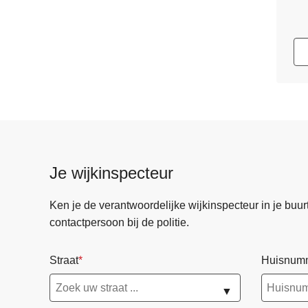
Je wijkinspecteur
Ken je de verantwoordelijke wijkinspecteur in je buurt? 
contactpersoon bij de politie.
Straat
Huisnum
▼