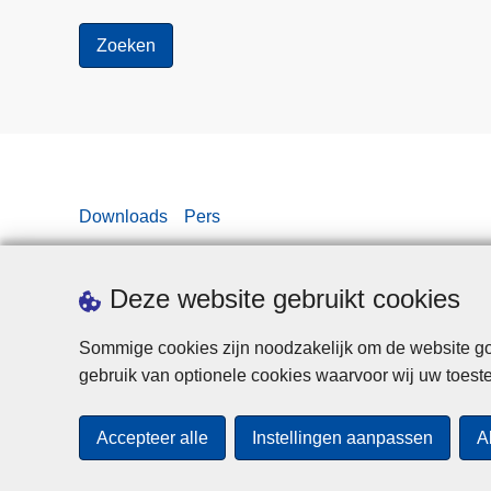
Downloads
Pers
Deze website gebruikt cookies
Sommige cookies zijn noodzakelijk om de website goe
gebruik van optionele cookies waarvoor wij uw toes
Accepteer alle
Instellingen aanpassen
A