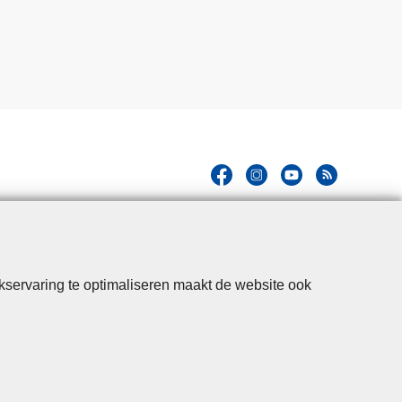
kservaring te optimaliseren maakt de website ook