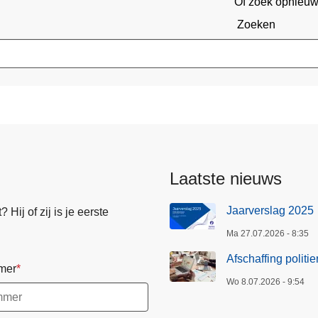
Of zoek opnieu
Zoeken
Laatste nieuws
Jaarverslag 2025
Hij of zij is je eerste
Ma 27.07.2026 - 8:35
Afschaffing politi
mer
Wo 8.07.2026 - 9:54