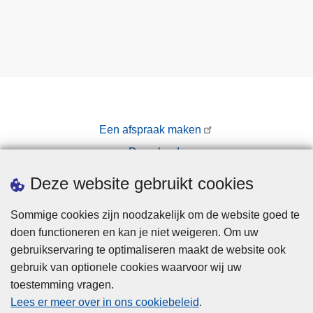
Een afspraak maken
Downloads
Pers
Deze website gebruikt cookies
Sommige cookies zijn noodzakelijk om de website goed te
doen functioneren en kan je niet weigeren. Om uw
gebruikservaring te optimaliseren maakt de website ook
gebruik van optionele cookies waarvoor wij uw
toestemming vragen.
Disclaimer
Lees er meer over in ons cookiebeleid
.
Privacy