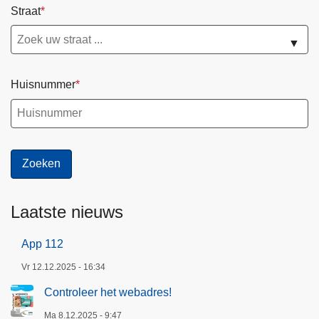
Straat
▼
Huisnummer
Laatste nieuws
App 112
Vr 12.12.2025 - 16:34
Controleer het webadres!
Ma 8.12.2025 - 9:47