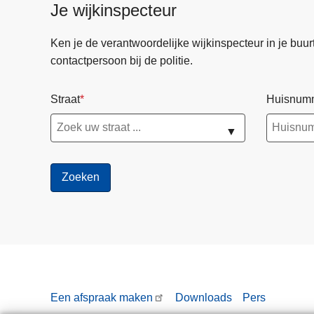
Je wijkinspecteur
Ken je de verantwoordelijke wijkinspecteur in je buurt? 
contactpersoon bij de politie.
Straat
Huisnum
▼
Een afspraak maken
Downloads
Pers