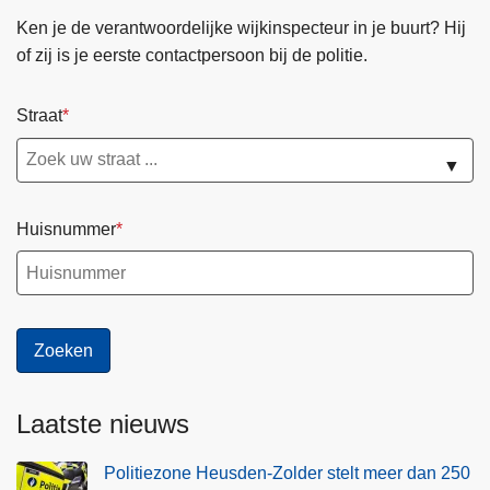
Ken je de verantwoordelijke wijkinspecteur in je buurt? Hij
of zij is je eerste contactpersoon bij de politie.
Straat
▼
Huisnummer
Laatste nieuws
Politiezone Heusden-Zolder stelt meer dan 250