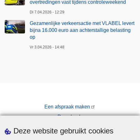
overtredingen vast tijdens controleweekend
Di 7.04.2026 - 12:29
Gezamenlijke verkeersactie met VLABEL levert
bijna 16.000 euro aan achterstallige belasting
op
Vr 3.04.2026 - 14:48
Een afspraak maken
Downloads
Pers
Deze website gebruikt cookies