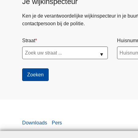
Je wijkinspecteur
Ken je de verantwoordelijke wijkinspecteur in je buurt? 
contactpersoon bij de politie.
Straat
Huisnum
▼
Downloads
Pers