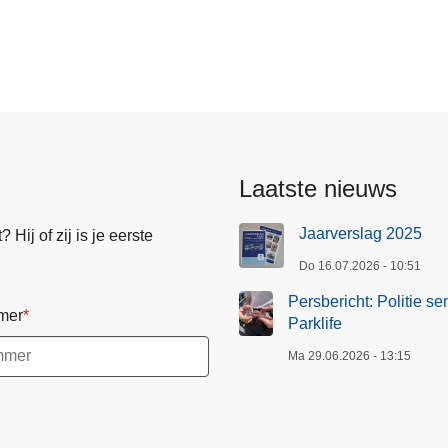
an
Laatste nieuws
Jaarverslag 2025
Hij of zij is je eerste
Do 16.07.2026 - 10:51
Persbericht: Politie se
mer
Parklife
Ma 29.06.2026 - 13:15