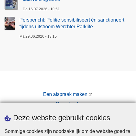
Do 16.07.2026 - 10:51
Persbericht: Politie sensibiliseert én sanctioneert
tijdens uitstroom Werchter Parklife
Ma 29.06.2026 - 13:15
Een afspraak maken
Downloads
Pers
Deze website gebruikt cookies
Sommige cookies zijn noodzakelijk om de website goed te