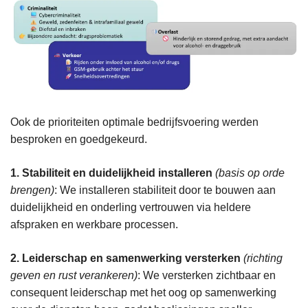
Ook de prioriteiten optimale bedrijfsvoering werden
besproken en goedgekeurd.
1. Stabiliteit en duidelijkheid installeren
​
(basis op orde
brengen)
​: We installeren stabiliteit door te bouwen aan
duidelijkheid en onderling vertrouwen via heldere
afspraken en werkbare processen.
2. Leiderschap en samenwerking versterken
​
(richting
geven en rust verankeren)
​: ​We versterken zichtbaar en
consequent leiderschap met het oog op samenwerking