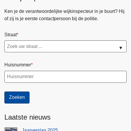
Ken je de verantwoordelijke wijkinspecteur in je buurt? Hij
of zij is je eerste contactpersoon bij de politie.
Straat
▼
Huisnummer
Laatste nieuws
Jaarverslag 2025