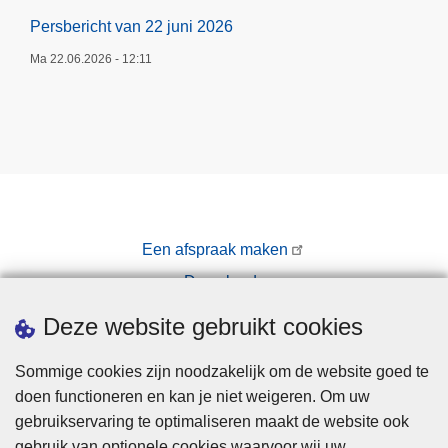
Persbericht van 22 juni 2026
Ma 22.06.2026 - 12:11
Een afspraak maken
Downloads
Pers
Deze website gebruikt cookies
Sommige cookies zijn noodzakelijk om de website goed te
doen functioneren en kan je niet weigeren. Om uw
gebruikservaring te optimaliseren maakt de website ook
gebruik van optionele cookies waarvoor wij uw