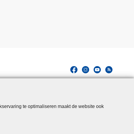
kservaring te optimaliseren maakt de website ook