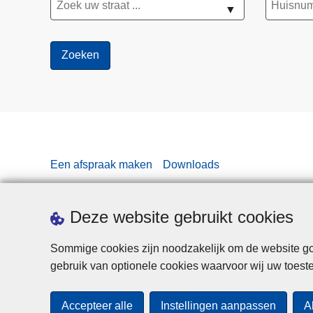
▼
Een afspraak maken
Downloads
Deze website gebruikt cookies
Sommige cookies zijn noodzakelijk om de website goe
gebruik van optionele cookies waarvoor wij uw toes
Accepteer alle
Instellingen aanpassen
A