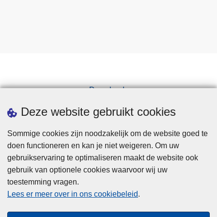
Downloads
Pers
Deze website gebruikt cookies
Sommige cookies zijn noodzakelijk om de website goed te
doen functioneren en kan je niet weigeren. Om uw
gebruikservaring te optimaliseren maakt de website ook
gebruik van optionele cookies waarvoor wij uw
toestemming vragen.
Disclaimer
Lees er meer over in ons cookiebeleid
.
Privacy
Cookies