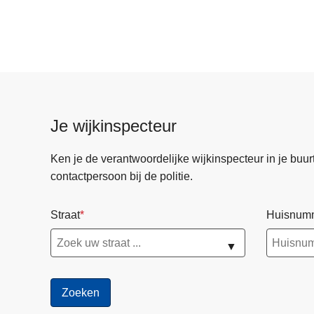
Je wijkinspecteur
Ken je de verantwoordelijke wijkinspecteur in je buurt? 
contactpersoon bij de politie.
Straat
Huisnum
▼