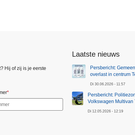
Laatste nieuws
Persbericht: Gemeen
Hij of zij is je eerste
overlast in centrum T
Di 30.06.2026 - 11:57
mer
Persbericht: Politiez
Volkswagen Multivan T
Di 12.05.2026 - 12:19