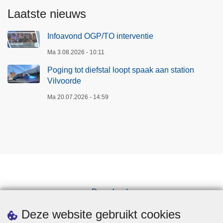
Laatste nieuws
Infoavond OGP/TO interventie
Ma 3.08.2026 - 10:11
Poging tot diefstal loopt spaak aan station
Vilvoorde
Ma 20.07.2026 - 14:59
Downloads
Pers
Deze website gebruikt cookies