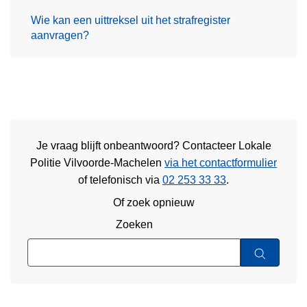
Wie kan een uittreksel uit het strafregister
aanvragen?
Je vraag blijft onbeantwoord? Contacteer Lokale
Politie Vilvoorde-Machelen
via het contactformulier
of
telefonisch via
02 253 33 33
.
Of zoek opnieuw
Zoeken