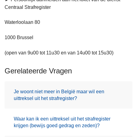
Centraal Strafregister
Waterloolaan 80
1000 Brussel
(open van 9u00 tot 11u30 en van 14u00 tot 15u30)
Gerelateerde Vragen
Je woont niet meer in België maar wil een
uittreksel uit het strafregister?
Waar kan ik een uittreksel uit het strafregister
krijgen (bewijs goed gedrag en zeden)?