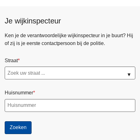
Je wijkinspecteur
Ken je de verantwoordelijke wijkinspecteur in je buurt? Hij
of zij is je eerste contactpersoon bij de politie.
Straat
▼
Huisnummer