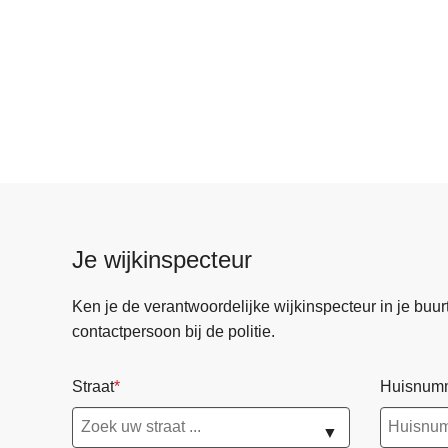
Je wijkinspecteur
Ken je de verantwoordelijke wijkinspecteur in je buurt? 
contactpersoon bij de politie.
Straat
Huisnum
▼