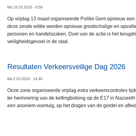
Ma 16.03.2026 - 9:58
Op vrijdag 13 maart organiseerde Politie Gent opnieuw een F
deze zesde editie werden opnieuw grootschalige en opvalle
personen en handelszaken. Doel van de actie is het terugdri
veiligheidsgevoel in de stad.
Resultaten Verkeersveilige Dag 2026
Ma 2.03.2026 - 14:46
Onze zone organiseerde vrijdag extra verkeerscontroles tijd
ter herinnering van de kettingbotsing op de E17 in Nazaret
een anoniem voertuig, op het dragen van de gordel en afleid