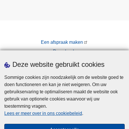
Een afspraak maken
Downloads
Pers
Deze website gebruikt cookies
Sommige cookies zijn noodzakelijk om de website goed te
doen functioneren en kan je niet weigeren. Om uw
gebruikservaring te optimaliseren maakt de website ook
gebruik van optionele cookies waarvoor wij uw
toestemming vragen.
Disclaimer
Lees er meer over in ons cookiebeleid
.
Privacy
Cookies