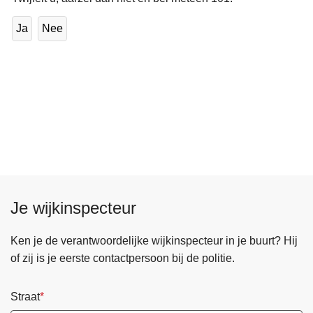
Ja
Nee
Je wijkinspecteur
Ken je de verantwoordelijke wijkinspecteur in je buurt? Hij
of zij is je eerste contactpersoon bij de politie.
Straat