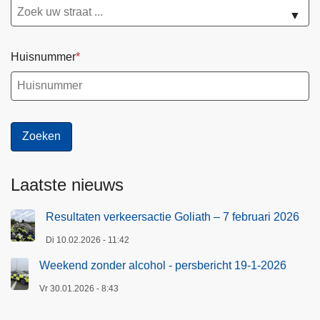
▼
Huisnummer
Laatste nieuws
Resultaten verkeersactie Goliath – 7 februari 2026
Di 10.02.2026 - 11:42
Weekend zonder alcohol - persbericht 19-1-2026
Vr 30.01.2026 - 8:43