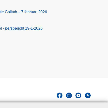
ie Goliath – 7 februari 2026
 - persbericht 19-1-2026