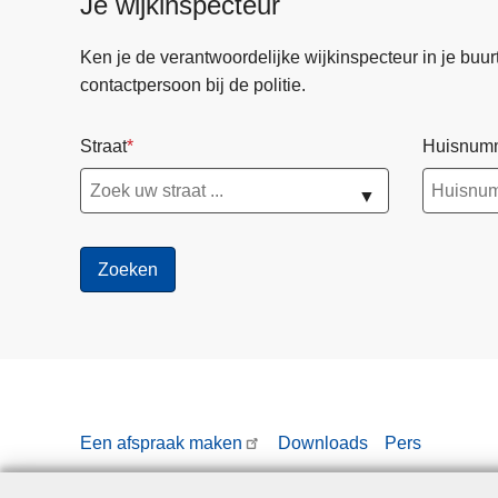
Je wijkinspecteur
Ken je de verantwoordelijke wijkinspecteur in je buurt? 
contactpersoon bij de politie.
Straat
Huisnum
▼
Een afspraak maken
Downloads
Pers