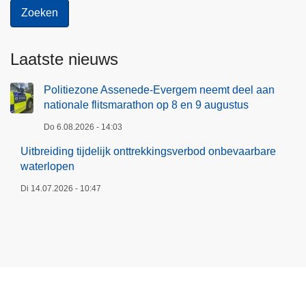
Laatste nieuws
Politiezone Assenede-Evergem neemt deel aan
nationale flitsmarathon op 8 en 9 augustus
Do 6.08.2026 - 14:03
Uitbreiding tijdelijk onttrekkingsverbod onbevaarbare
waterlopen
Di 14.07.2026 - 10:47