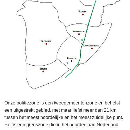
Onze politiezone is een tweegemeentenzone en behelst
een uitgestrekt gebied, met maar liefst meer dan 21 km
tussen het meest noordelijke en het meest zuidelijke punt.
Het is een grenszone die in het noorden aan Nederland