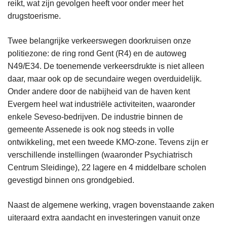
reikt, wat zijn gevolgen heeft voor onder meer het
drugstoerisme.
Twee belangrijke verkeerswegen doorkruisen onze
politiezone: de ring rond Gent (R4) en de autoweg
N49/E34. De toenemende verkeersdrukte is niet alleen
daar, maar ook op de secundaire wegen overduidelijk.
Onder andere door de nabijheid van de haven kent
Evergem heel wat industriële activiteiten, waaronder
enkele Seveso-bedrijven. De industrie binnen de
gemeente Assenede is ook nog steeds in volle
ontwikkeling, met een tweede KMO-zone. Tevens zijn er
verschillende instellingen (waaronder Psychiatrisch
Centrum Sleidinge), 22 lagere en 4 middelbare scholen
gevestigd binnen ons grondgebied.
Naast de algemene werking, vragen bovenstaande zaken
uiteraard extra aandacht en investeringen vanuit onze