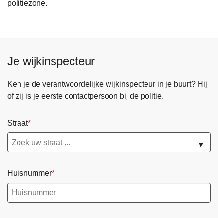
politiezone.
Je wijkinspecteur
Ken je de verantwoordelijke wijkinspecteur in je buurt? Hij
of zij is je eerste contactpersoon bij de politie.
Straat
▼
Huisnummer