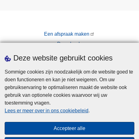
Een afspraak maken
Downloads
Pers
Deze website gebruikt cookies
Sommige cookies zijn noodzakelijk om de website goed te
doen functioneren en kan je niet weigeren. Om uw
gebruikservaring te optimaliseren maakt de website ook
gebruik van optionele cookies waarvoor wij uw
toestemming vragen.
Disclaimer
Lees er meer over in ons cookiebeleid
.
Privacy
Cookies
Accepteer alle
Toegankelijkheid