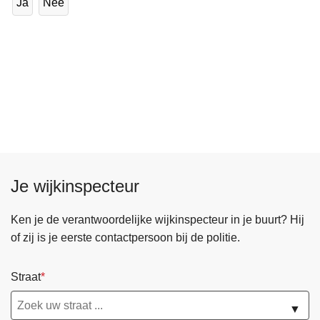
Ja
Nee
Je wijkinspecteur
Ken je de verantwoordelijke wijkinspecteur in je buurt? Hij
of zij is je eerste contactpersoon bij de politie.
Straat
▼