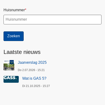
Huisnummer
Laatste nieuws
Jaarverslag 2025
Do 2.07.2026 - 15:21
Wat is GAS 5?
Di 21.10.2025 - 15:27