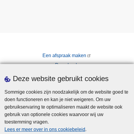
Een afspraak maken
Downloads
Pers
Deze website gebruikt cookies
Sommige cookies zijn noodzakelijk om de website goed te
doen functioneren en kan je niet weigeren. Om uw
gebruikservaring te optimaliseren maakt de website ook
gebruik van optionele cookies waarvoor wij uw
toestemming vragen.
Disclaimer
Lees er meer over in ons cookiebeleid
.
Privacy