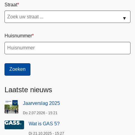
Straat
▼
Huisnummer
Laatste nieuws
Jaarverslag 2025
Do 2.07.2026 - 15:21
Wat is GAS 5?
Di 21.10.2025 - 15:27