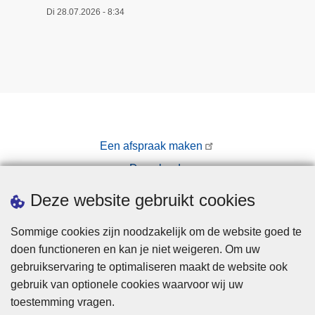
Di 28.07.2026 - 8:34
Een afspraak maken
Downloads
Pers
Deze website gebruikt cookies
Sommige cookies zijn noodzakelijk om de website goed te
doen functioneren en kan je niet weigeren. Om uw
gebruikservaring te optimaliseren maakt de website ook
gebruik van optionele cookies waarvoor wij uw
toestemming vragen.
Disclaimer