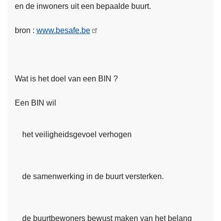
en de inwoners uit een bepaalde buurt.
bron :
www.besafe.be
Wat is het doel van een BIN ?
Een BIN wil
het veiligheidsgevoel verhogen
de samenwerking in de buurt versterken.
de buurtbewoners bewust maken van het belang