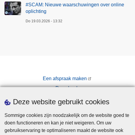
#SCAM: Nieuwe waarschuwingen over online
oplichting
Do 19.03.2026 - 13:32
Een afspraak maken
Downloads
Pers
Deze website gebruikt cookies
Sommige cookies zijn noodzakelijk om de website goed te
doen functioneren en kan je niet weigeren. Om uw
gebruikservaring te optimaliseren maakt de website ook