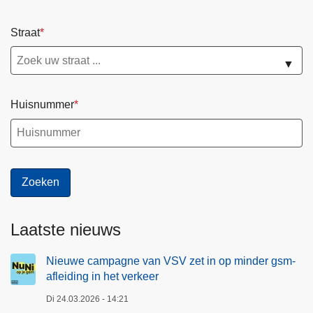
Straat
▼
Huisnummer
Laatste nieuws
Nieuwe campagne van VSV zet in op minder gsm-
afleiding in het verkeer
Di 24.03.2026 - 14:21