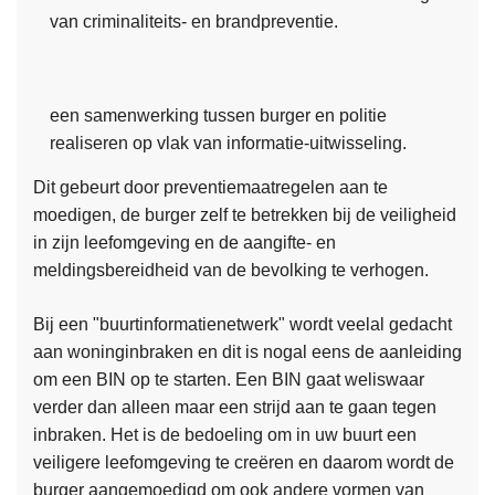
van criminaliteits- en brandpreventie.
een samenwerking tussen burger en politie
realiseren op vlak van informatie-uitwisseling.
Dit gebeurt door preventiemaatregelen aan te
moedigen, de burger zelf te betrekken bij de veiligheid
in zijn leefomgeving en de aangifte- en
meldingsbereidheid van de bevolking te verhogen.
Bij een "buurtinformatienetwerk" wordt veelal gedacht
aan woninginbraken en dit is nogal eens de aanleiding
om een BIN op te starten. Een BIN gaat weliswaar
verder dan alleen maar een strijd aan te gaan tegen
inbraken. Het is de bedoeling om in uw buurt een
veiligere leefomgeving te creëren en daarom wordt de
burger aangemoedigd om ook andere vormen van