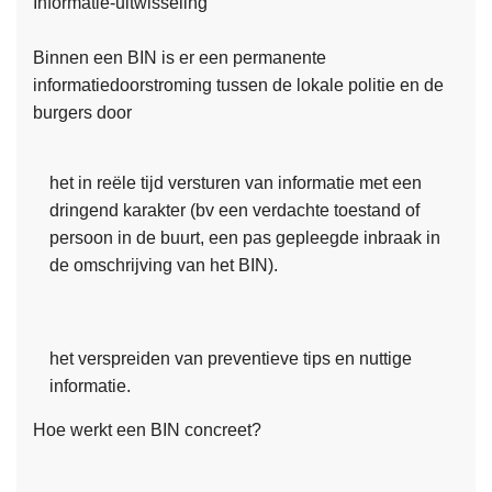
Informatie-uitwisseling
Binnen een BIN is er een permanente
informatiedoorstroming tussen de lokale politie en de
burgers door
het in reële tijd versturen van informatie met een
dringend karakter (bv een verdachte toestand of
persoon in de buurt, een pas gepleegde inbraak in
de omschrijving van het BIN).
het verspreiden van preventieve tips en nuttige
informatie.
Hoe werkt een BIN concreet?