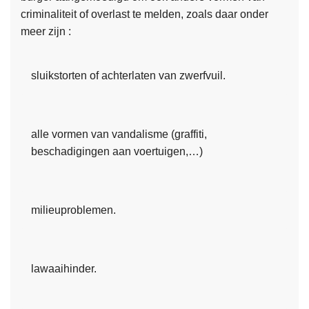
criminaliteit of overlast te melden, zoals daar onder
meer zijn :
sluikstorten of achterlaten van zwerfvuil.
alle vormen van vandalisme (graffiti,
beschadigingen aan voertuigen,…)
milieuproblemen.
lawaaihinder.