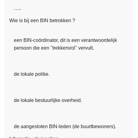
…..
Wie is bij een BIN betrokken ?
een BIN-coördinator, dit is een verantwoordelijk
persoon die een "trekkersrol" vervult.
de lokale politie.
de lokale bestuurlijke overheid.
de aangesloten BIN-leden (de buurtbewoners).