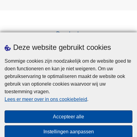
Downloads
Pers
Deze website gebruikt cookies
Sommige cookies zijn noodzakelijk om de website goed te
doen functioneren en kan je niet weigeren. Om uw
gebruikservaring te optimaliseren maakt de website ook
gebruik van optionele cookies waarvoor wij uw
toestemming vragen.
Disclaimer
Lees er meer over in ons cookiebeleid
.
Privacy
Cookies
Accepteer alle
Toegankelijkheid
Instellingen aanpassen