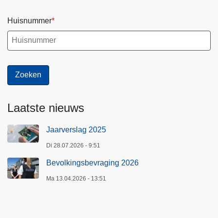
Huisnummer
Laatste nieuws
Jaarverslag 2025
Di 28.07.2026 - 9:51
Bevolkingsbevraging 2026
Ma 13.04.2026 - 13:51