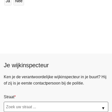
Ja
Nee
Je wijkinspecteur
Ken je de verantwoordelijke wijkinspecteur in je buurt? Hij
of zij is je eerste contactpersoon bij de politie.
Straat
▼