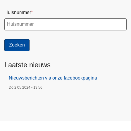
Huisnummer
Laatste nieuws
Nieuwsberichten via onze facebookpagina
Do 2.05.2024 - 13:56