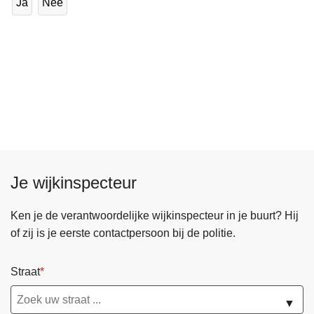
Ja
Nee
Je wijkinspecteur
Ken je de verantwoordelijke wijkinspecteur in je buurt? Hij
of zij is je eerste contactpersoon bij de politie.
Straat
▼