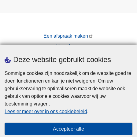
Een afspraak maken
Downloads
Pers
Deze website gebruikt cookies
Sommige cookies zijn noodzakelijk om de website goed te
doen functioneren en kan je niet weigeren. Om uw
gebruikservaring te optimaliseren maakt de website ook
gebruik van optionele cookies waarvoor wij uw
toestemming vragen.
Disclaimer
Lees er meer over in ons cookiebeleid
.
Privacy
Cookies
Accepteer alle
Toegankelijkheid