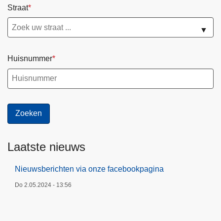
Straat
▼
Huisnummer
Laatste nieuws
Nieuwsberichten via onze facebookpagina
Do 2.05.2024 - 13:56