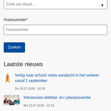
▼
Huisnummer
Laatste nieuws
Veilig naar school: extra aandacht in het verkeer
vanaf 1 september
Do 16.07.2026 - 10:26
Infosessies diefstal- en cyberpreventie
Wo 15.07.2026 - 12:15