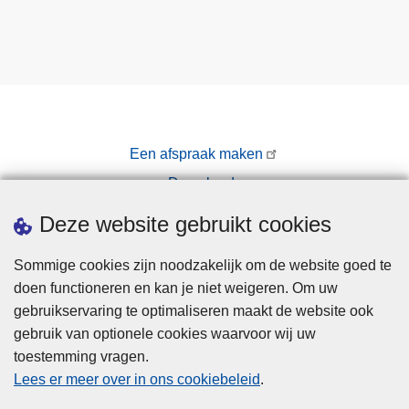
Een afspraak maken
Downloads
Pers
Deze website gebruikt cookies
Sommige cookies zijn noodzakelijk om de website goed te
doen functioneren en kan je niet weigeren. Om uw
gebruikservaring te optimaliseren maakt de website ook
gebruik van optionele cookies waarvoor wij uw
toestemming vragen.
Disclaimer
Lees er meer over in ons cookiebeleid
.
Privacy