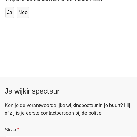
Ja
Nee
Je wijkinspecteur
Ken je de verantwoordelijke wijkinspecteur in je buurt? Hij
of zij is je eerste contactpersoon bij de politie.
Straat