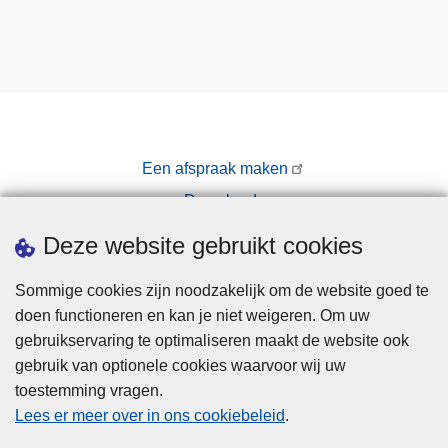
Een afspraak maken
Downloads
Pers
Deze website gebruikt cookies
Sommige cookies zijn noodzakelijk om de website goed te
doen functioneren en kan je niet weigeren. Om uw
gebruikservaring te optimaliseren maakt de website ook
gebruik van optionele cookies waarvoor wij uw
toestemming vragen.
Disclaimer
Lees er meer over in ons cookiebeleid
.
Privacy