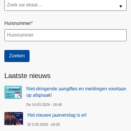
▼
Huisnummer
Laatste nieuws
Niet-dringende aangiftes en meldingen voortaan
op afspraak!
Do 14.03.2024 - 18:46
Het nieuwe jaarverslag is er!
Di 5.05.2026 - 19:35