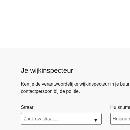
Je wijkinspecteur
Ken je de verantwoordelijke wijkinspecteur in je buurt? 
contactpersoon bij de politie.
Straat
Huisnum
▼