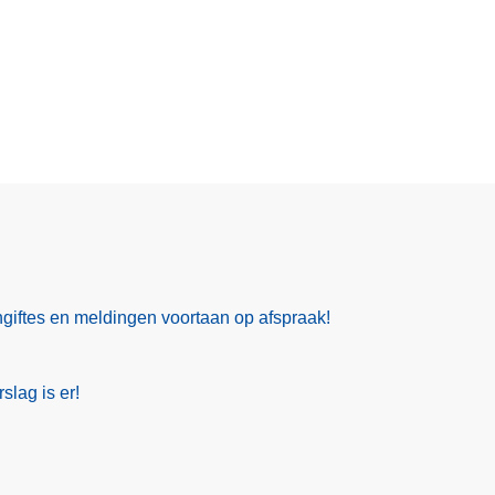
giftes en meldingen voortaan op afspraak!
slag is er!