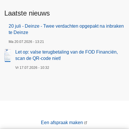
Laatste nieuws
20 juli - Deinze - Twee verdachten opgepakt na inbraken
te Deinze
Ma 20.07.2026 - 13:21
Let op: valse terugbetaling van de FOD Financiën,
scan de QR-code niet!
Vr 17.07.2026 - 10:32
Een afspraak maken