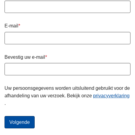
E-mail
Bevestig uw e-mail
Uw persoonsgegevens worden uitsluitend gebruikt voor de
afhandeling van uw verzoek. Bekijk onze
privacyverklaring
.