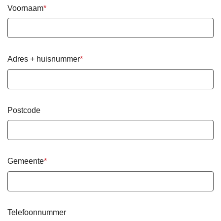
Voornaam
Adres + huisnummer
Postcode
Gemeente
Telefoonnummer