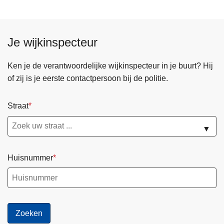
Je wijkinspecteur
Ken je de verantwoordelijke wijkinspecteur in je buurt? Hij
of zij is je eerste contactpersoon bij de politie.
Straat
▼
Huisnummer