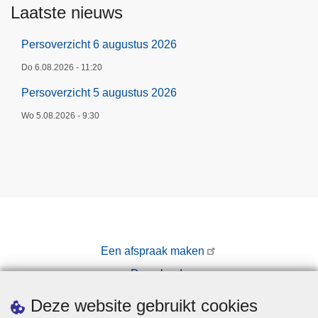
Laatste nieuws
Persoverzicht 6 augustus 2026
Do 6.08.2026 - 11:20
Persoverzicht 5 augustus 2026
Wo 5.08.2026 - 9:30
Een afspraak maken
Downloads
Pers
Deze website gebruikt cookies