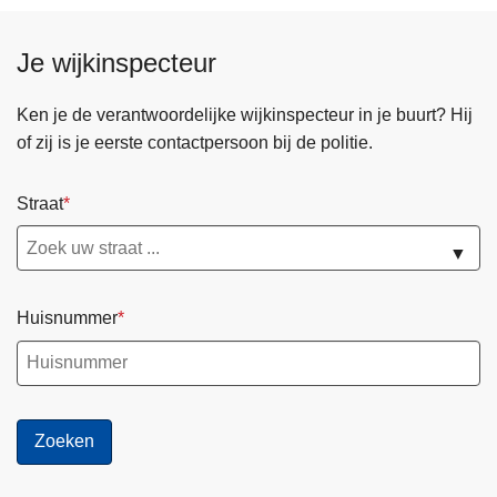
Je wijkinspecteur
Ken je de verantwoordelijke wijkinspecteur in je buurt? Hij
of zij is je eerste contactpersoon bij de politie.
Straat
▼
Huisnummer