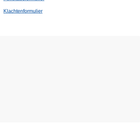
Klachtenformulier