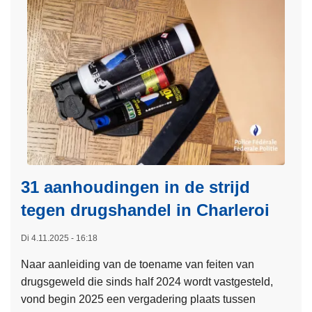
31 aanhoudingen in de strijd
tegen drugshandel in Charleroi
Di 4.11.2025 - 16:18
Naar aanleiding van de toename van feiten van
drugsgeweld die sinds half 2024 wordt vastgesteld,
vond begin 2025 een vergadering plaats tussen