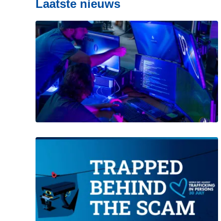
Laatste nieuws