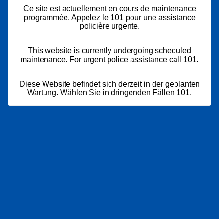
Ce site est actuellement en cours de maintenance
programmée. Appelez le 101 pour une assistance
policière urgente.
This website is currently undergoing scheduled
maintenance. For urgent police assistance call 101.
Diese Website befindet sich derzeit in der geplanten
Wartung. Wählen Sie in dringenden Fällen 101.