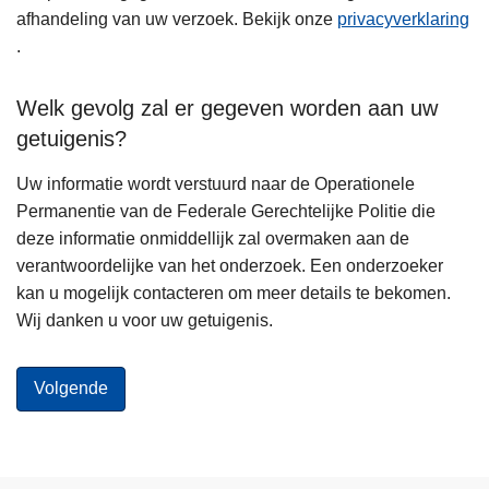
afhandeling van uw verzoek. Bekijk onze
privacyverklaring
.
Welk gevolg zal er gegeven worden aan uw
getuigenis?
Uw informatie wordt verstuurd naar de Operationele
Permanentie van de Federale Gerechtelijke Politie die
deze informatie onmiddellijk zal overmaken aan de
verantwoordelijke van het onderzoek. Een onderzoeker
kan u mogelijk contacteren om meer details te bekomen.
Wij danken u voor uw getuigenis.