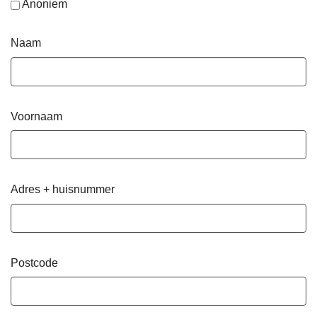
Anoniem
Naam
Voornaam
Adres + huisnummer
Postcode