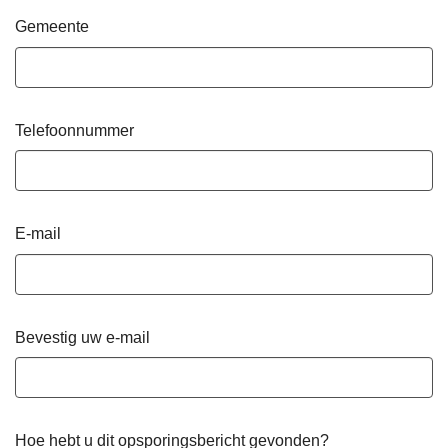
Gemeente
Telefoonnummer
E-mail
Bevestig uw e-mail
Hoe hebt u dit opsporingsbericht gevonden?