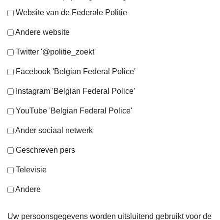
Website van de Federale Politie
Andere website
Twitter '@politie_zoekt'
Facebook 'Belgian Federal Police'
Instagram 'Belgian Federal Police'
YouTube 'Belgian Federal Police'
Ander sociaal netwerk
Geschreven pers
Televisie
Andere
Uw persoonsgegevens worden uitsluitend gebruikt voor de