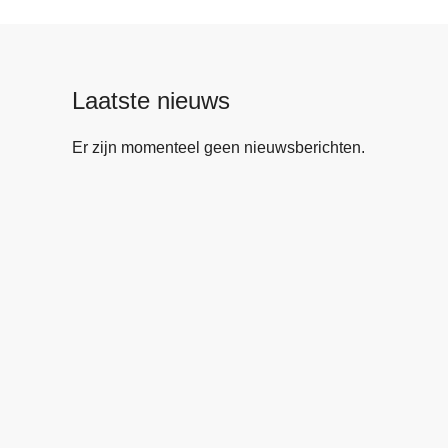
Laatste nieuws
Er zijn momenteel geen nieuwsberichten.