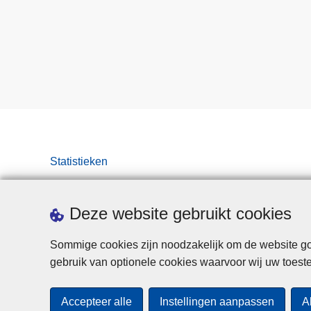
Statistieken
Deze website gebruikt cookies
Sommige cookies zijn noodzakelijk om de website goe
gebruik van optionele cookies waarvoor wij uw toes
Accepteer alle
Instellingen aanpassen
A