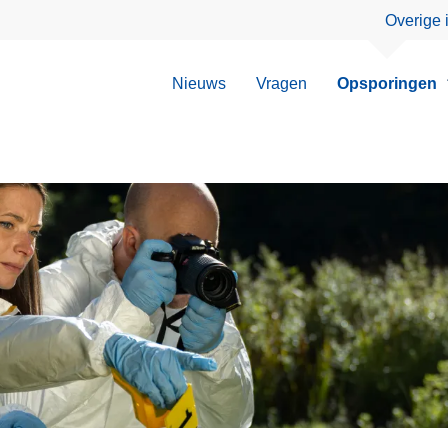
Overige 
Nieuws
Vragen
Opsporingen