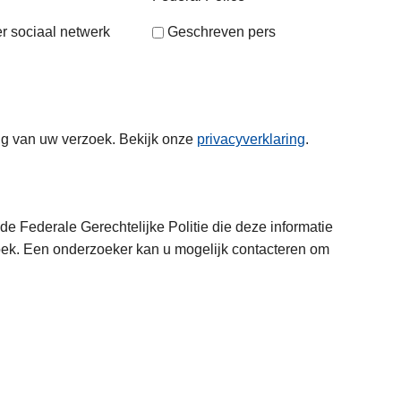
r sociaal netwerk
Geschreven pers
ng van uw verzoek. Bekijk onze
privacyverklaring
.
e Federale Gerechtelijke Politie die deze informatie
oek. Een onderzoeker kan u mogelijk contacteren om