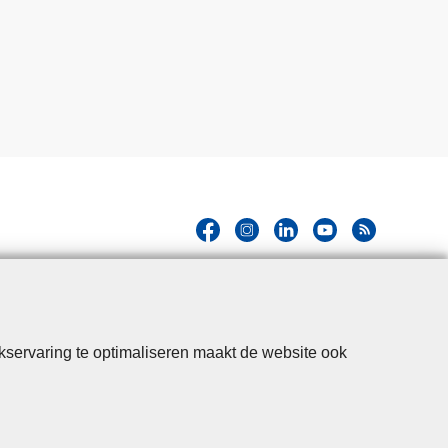
kservaring te optimaliseren maakt de website ook