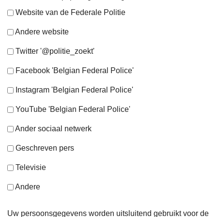
Website van de Federale Politie
Andere website
Twitter '@politie_zoekt'
Facebook 'Belgian Federal Police'
Instagram 'Belgian Federal Police'
YouTube 'Belgian Federal Police'
Ander sociaal netwerk
Geschreven pers
Televisie
Andere
Uw persoonsgegevens worden uitsluitend gebruikt voor de