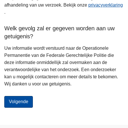
afhandeling van uw verzoek. Bekijk onze
privacyverklaring
.
Welk gevolg zal er gegeven worden aan uw
getuigenis?
Uw informatie wordt verstuurd naar de Operationele
Permanentie van de Federale Gerechtelijke Politie die
deze informatie onmiddellijk zal overmaken aan de
verantwoordelijke van het onderzoek. Een onderzoeker
kan u mogelijk contacteren om meer details te bekomen.
Wij danken u voor uw getuigenis.