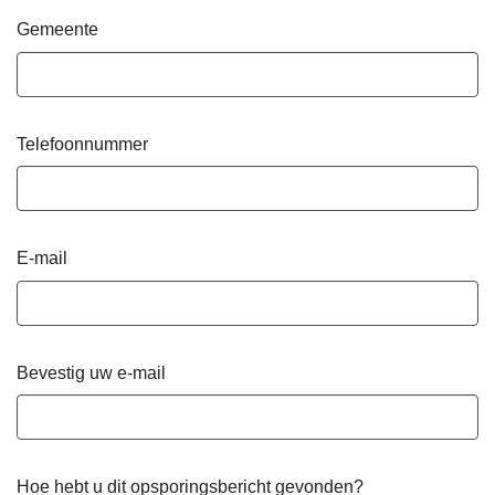
Gemeente
Telefoonnummer
E-mail
Bevestig uw e-mail
Hoe hebt u dit opsporingsbericht gevonden?