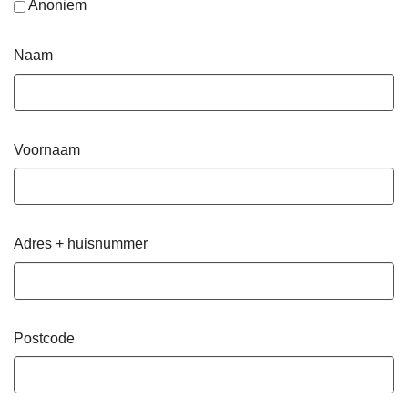
Anoniem
Naam
Voornaam
Adres + huisnummer
Postcode