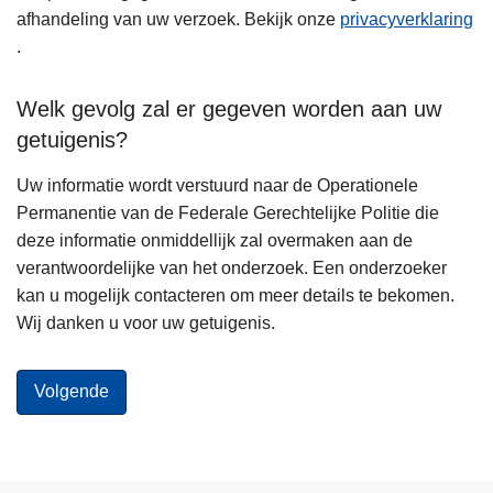
afhandeling van uw verzoek. Bekijk onze
privacyverklaring
.
Welk gevolg zal er gegeven worden aan uw
getuigenis?
Uw informatie wordt verstuurd naar de Operationele
Permanentie van de Federale Gerechtelijke Politie die
deze informatie onmiddellijk zal overmaken aan de
verantwoordelijke van het onderzoek. Een onderzoeker
kan u mogelijk contacteren om meer details te bekomen.
Wij danken u voor uw getuigenis.