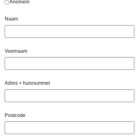
Anoniem
Naam
Voornaam
Adres + huisnummer
Postcode