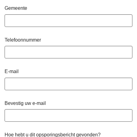
Gemeente
Telefoonnummer
E-mail
Bevestig uw e-mail
Hoe hebt u dit opsporingsbericht gevonden?