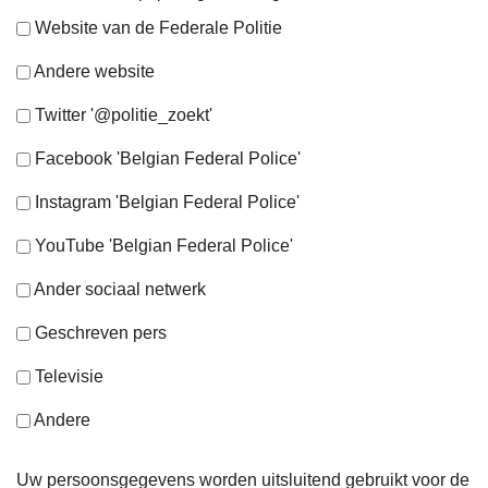
Website van de Federale Politie
Andere website
Twitter '@politie_zoekt'
Facebook 'Belgian Federal Police'
Instagram 'Belgian Federal Police'
YouTube 'Belgian Federal Police'
Ander sociaal netwerk
Geschreven pers
Televisie
Andere
Uw persoonsgegevens worden uitsluitend gebruikt voor de