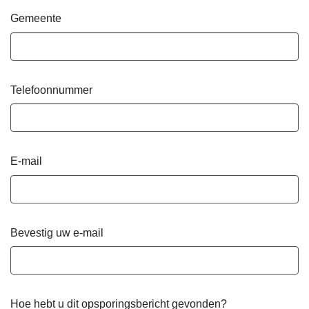
Gemeente
Telefoonnummer
E-mail
Bevestig uw e-mail
Hoe hebt u dit opsporingsbericht gevonden?