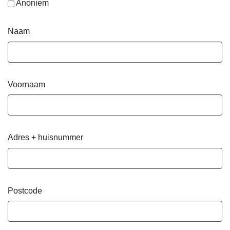
Anoniem
Naam
Voornaam
Adres + huisnummer
Postcode