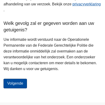
afhandeling van uw verzoek. Bekijk onze
privacyverklaring
.
Welk gevolg zal er gegeven worden aan uw
getuigenis?
Uw informatie wordt verstuurd naar de Operationele
Permanentie van de Federale Gerechtelijke Politie die
deze informatie onmiddellijk zal overmaken aan de
verantwoordelijke van het onderzoek. Een onderzoeker
kan u mogelijk contacteren om meer details te bekomen.
Wij danken u voor uw getuigenis.