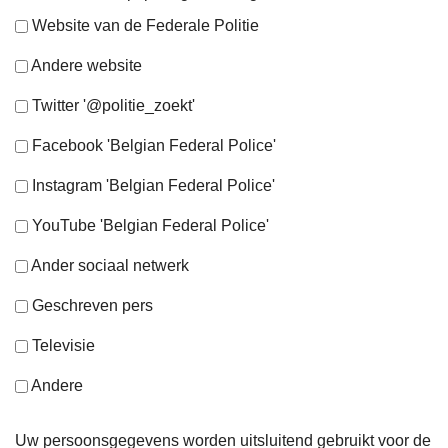
Website van de Federale Politie
Andere website
Twitter '@politie_zoekt'
Facebook 'Belgian Federal Police'
Instagram 'Belgian Federal Police'
YouTube 'Belgian Federal Police'
Ander sociaal netwerk
Geschreven pers
Televisie
Andere
Uw persoonsgegevens worden uitsluitend gebruikt voor de