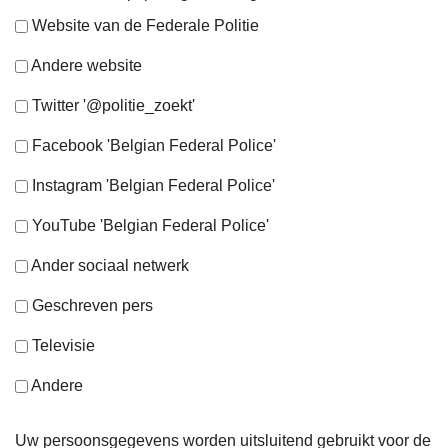
Website van de Federale Politie
Andere website
Twitter '@politie_zoekt'
Facebook 'Belgian Federal Police'
Instagram 'Belgian Federal Police'
YouTube 'Belgian Federal Police'
Ander sociaal netwerk
Geschreven pers
Televisie
Andere
Uw persoonsgegevens worden uitsluitend gebruikt voor de