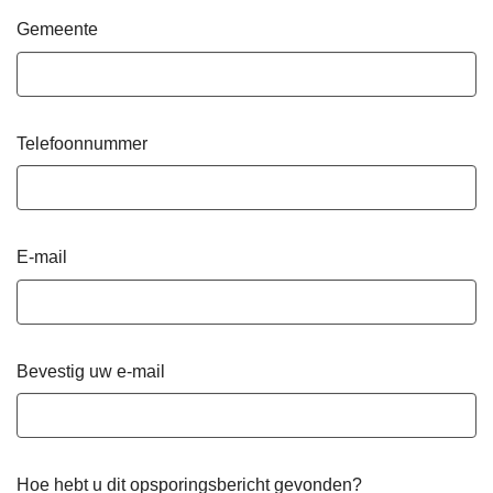
Gemeente
Telefoonnummer
E-mail
Bevestig uw e-mail
Hoe hebt u dit opsporingsbericht gevonden?