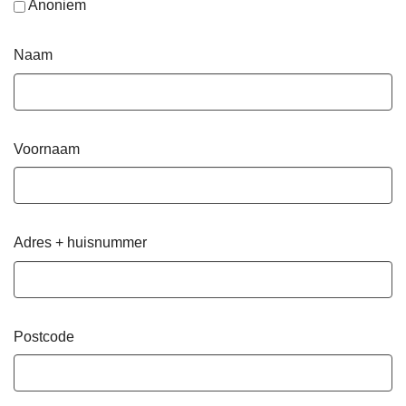
Anoniem
Naam
Voornaam
Adres + huisnummer
Postcode