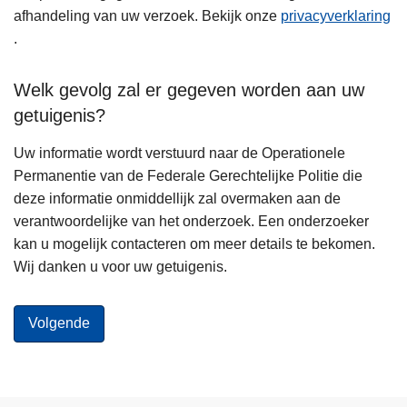
afhandeling van uw verzoek. Bekijk onze
privacyverklaring
.
Welk gevolg zal er gegeven worden aan uw
getuigenis?
Uw informatie wordt verstuurd naar de Operationele
Permanentie van de Federale Gerechtelijke Politie die
deze informatie onmiddellijk zal overmaken aan de
verantwoordelijke van het onderzoek. Een onderzoeker
kan u mogelijk contacteren om meer details te bekomen.
Wij danken u voor uw getuigenis.